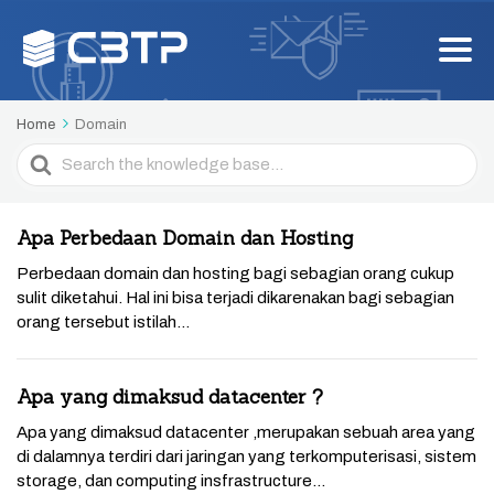
Home
Domain
Search
For
Apa Perbedaan Domain dan Hosting
Perbedaan domain dan hosting bagi sebagian orang cukup
sulit diketahui. Hal ini bisa terjadi dikarenakan bagi sebagian
orang tersebut istilah...
Apa yang dimaksud datacenter ?
Apa yang dimaksud datacenter ,merupakan sebuah area yang
di dalamnya terdiri dari jaringan yang terkomputerisasi, sistem
storage, dan computing insfrastructure...