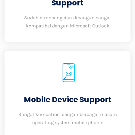
Support
Sudah dirancang dan dibangun sangat
kompatibel dengan Microsoft Outlook
Mobile Device Support
Sangat kompatibel dengan berbagai macam
operating system mobile phone.