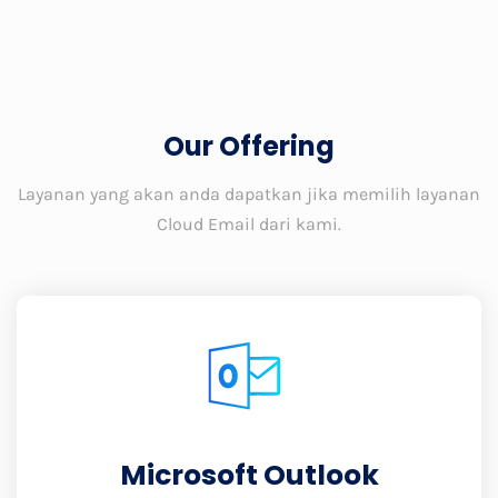
Our Offering
Layanan yang akan anda dapatkan jika memilih layanan
Cloud Email dari kami.
Microsoft Outlook