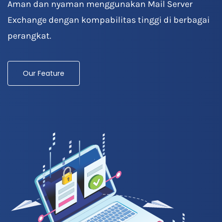
Aman dan nyaman menggunakan Mail Server
Exchange dengan kompabilitas tinggi di berbagai
perangkat.
Our Feature