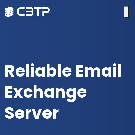
Reliable Email
Exchange
Server