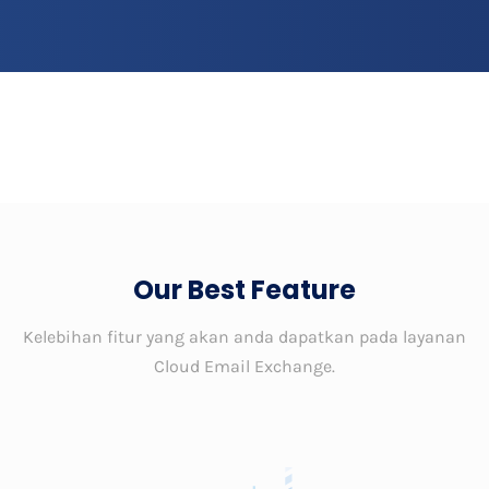
Our Best Feature
Kelebihan fitur yang akan anda dapatkan pada layanan
Cloud Email Exchange.