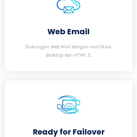
Web Email
Dukungan Web Mail dengan notifikasi
desktop dan HTML 5.
Ready for Failover