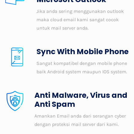
Jika anda sering menggunakan outlook
maka cloud email kami sangat cocok
untuk mail server anda.
Sync With Mobile Phone
Sangat kompatibel dengan mobile phone
baik Android system maupun IOS system.
Anti Malware, Virus and
Anti Spam
Amankan Email anda dari serangan cyber
dengan proteksi mail server dari kami.