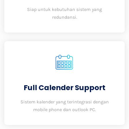
Siap untuk kebutuhan sistem yang
redundansi.
Full Calender Support
Sistem kalender yang terintegrasi dengan
mobile phone dan outlook PC.