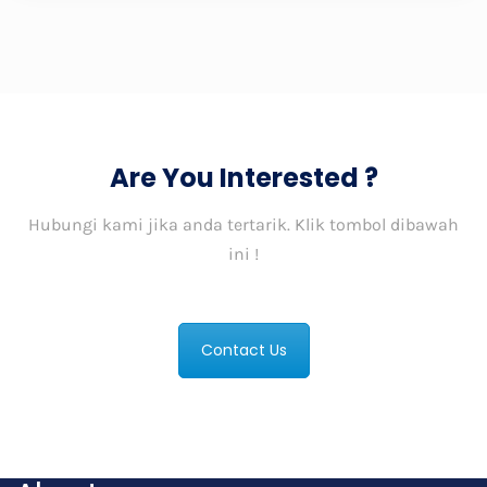
Are You Interested ?
Hubungi kami jika anda tertarik. Klik tombol dibawah
ini !
Contact Us