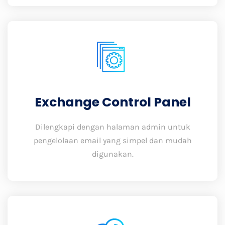
Exchange Control Panel
Dilengkapi dengan halaman admin untuk
pengelolaan email yang simpel dan mudah
digunakan.