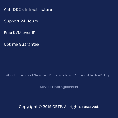
Anti DDOS Infrastructure
Support 24 Hours
Free KVM over IP
Uptime Guarantee
About
Terms of Service
Privacy Policy
Acceptable Use Policy
Service Level Agreement
Copyright © 2019 CBTP. All rights reserved.