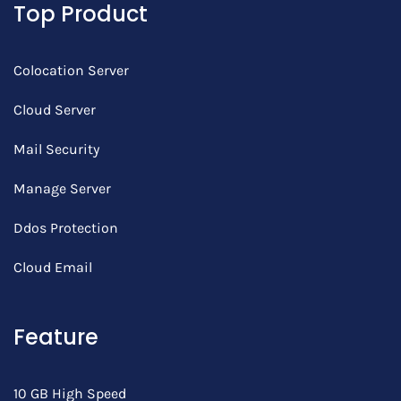
Top Product
Colocation Server
Cloud Server
Mail Security
Manage Server
Ddos Protection
Cloud Email
Feature
10 GB High Speed