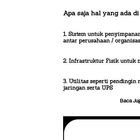
Apa saja hal yang ada d
1. Sistem untuk penyimpanan
antar perusahaan / organisas
2. Infrastruktur Fisik untu
3. Utilitas seperti pendingin
jaringan serta UPS
Baca Jug