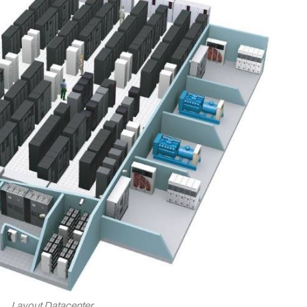
Layout Datacenter