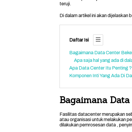
teruji.
Di dalam artikel ini akan dijelaskan
Daftar Isi
Bagaimana Data Center Beke
Apa saja hal yang ada di da
Apa Data Center Itu Penting ?
Komponen Inti Yang Ada Di D
Bagaimana Data 
Fasilitas datacenter merupakan se
atau organisasi untuk melakukan p
dilakukan pemrosesan data , penyim