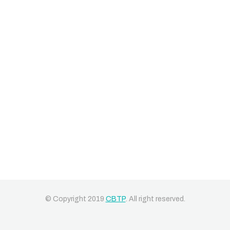
© Copyright 2019
CBTP
. All right reserved.