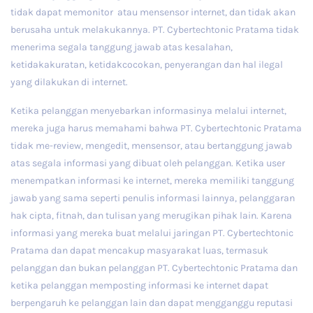
tidak dapat memonitor atau mensensor internet, dan tidak akan
berusaha untuk melakukannya. PT. Cybertechtonic Pratama tidak
menerima segala tanggung jawab atas kesalahan,
ketidakakuratan, ketidakcocokan, penyerangan dan hal ilegal
yang dilakukan di internet.
Ketika pelanggan menyebarkan informasinya melalui internet,
mereka juga harus memahami bahwa PT. Cybertechtonic Pratama
tidak me-review, mengedit, mensensor, atau bertanggung jawab
atas segala informasi yang dibuat oleh pelanggan. Ketika user
menempatkan informasi ke internet, mereka memiliki tanggung
jawab yang sama seperti penulis informasi lainnya, pelanggaran
hak cipta, fitnah, dan tulisan yang merugikan pihak lain. Karena
informasi yang mereka buat melalui jaringan PT. Cybertechtonic
Pratama dan dapat mencakup masyarakat luas, termasuk
pelanggan dan bukan pelanggan PT. Cybertechtonic Pratama dan
ketika pelanggan memposting informasi ke internet dapat
berpengaruh ke pelanggan lain dan dapat mengganggu reputasi