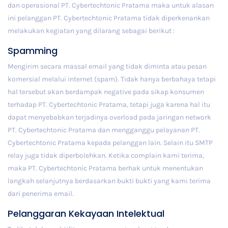
dan operasional PT. Cybertechtonic Pratama maka untuk alasan
ini pelanggan PT. Cybertechtonic Pratama tidak diperkenankan
melakukan kegiatan yang dilarang sebagai berikut :
Spamming
Mengirim secara massal email yang tidak diminta atau pesan
komersial melalui internet (spam). Tidak hanya berbahaya tetapi
hal tersebut akan berdampak negative pada sikap konsumen
terhadap PT. Cybertechtonic Pratama, tetapi juga karena hal itu
dapat menyebabkan terjadinya overload pada jaringan network
PT. Cybertechtonic Pratama dan mengganggu pelayanan PT.
Cybertechtonic Pratama kepada pelanggan lain. Selain itu SMTP
relay juga tidak diperbolehkan. Ketika complain kami terima,
maka PT. Cybertechtonic Pratama berhak untuk menentukan
langkah selanjutnya berdasarkan bukti bukti yang kami terima
dari penerima email.
Pelanggaran Kekayaan Intelektual