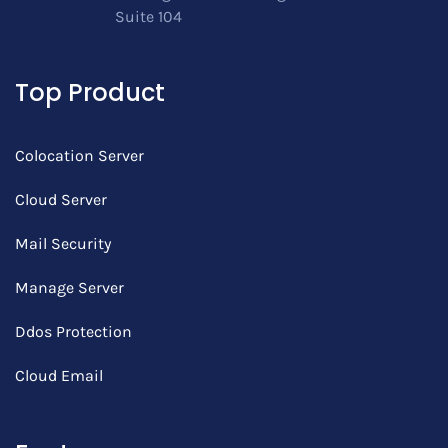
Suite 104
Top Product
Colocation Server
Cloud Server
Mail Security
Manage Server
Ddos Protection
Cloud Email