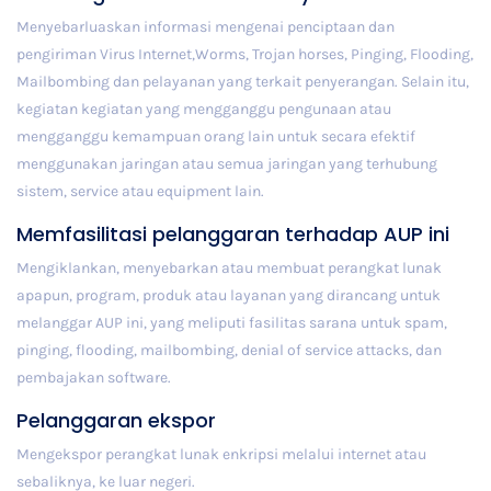
Menyebarluaskan informasi mengenai penciptaan dan
pengiriman Virus Internet,Worms, Trojan horses, Pinging, Flooding,
Mailbombing dan pelayanan yang terkait penyerangan. Selain itu,
kegiatan kegiatan yang mengganggu pengunaan atau
mengganggu kemampuan orang lain untuk secara efektif
menggunakan jaringan atau semua jaringan yang terhubung
sistem, service atau equipment lain.
Memfasilitasi pelanggaran terhadap AUP ini
Mengiklankan, menyebarkan atau membuat perangkat lunak
apapun, program, produk atau layanan yang dirancang untuk
melanggar AUP ini, yang meliputi fasilitas sarana untuk spam,
pinging, flooding, mailbombing, denial of service attacks, dan
pembajakan software.
Pelanggaran ekspor
Mengekspor perangkat lunak enkripsi melalui internet atau
sebaliknya, ke luar negeri.