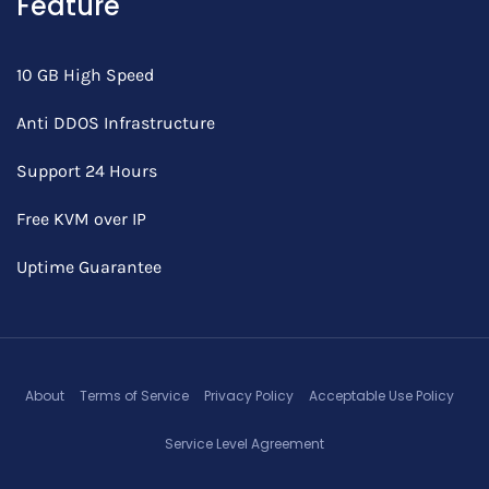
Feature
10 GB High Speed
Anti DDOS Infrastructure
Support 24 Hours
Free KVM over IP
Uptime Guarantee
About
Terms of Service
Privacy Policy
Acceptable Use Policy
Service Level Agreement