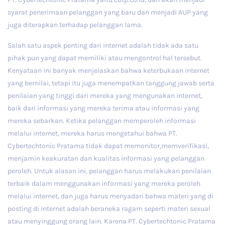
syarat penerimaan pelanggan yang baru dan menjadi AUP yang
juga diterapkan terhadap pelanggan lama.
Salah satu aspek penting dari internet adalah tidak ada satu
pihak pun yang dapat memiliki atau mengontrol hal tersebut.
Kenyataan ini banyak menjelaskan bahwa keterbukaan internet
yang bernilai, tetapi itu juga menempatkan tanggung jawab serta
penilaian yang tinggi dari mereka yang mengunakan internet,
baik dari informasi yang mereka terima atau informasi yang
mereka sebarkan. Ketika pelanggan memperoleh informasi
melalui internet, mereka harus mengetahui bahwa PT.
Cybertechtonic Pratama tidak dapat memonitor,memverifikasi,
menjamin keakuratan dan kualitas informasi yang pelanggan
peroleh. Untuk alasan ini, pelanggan harus melakukan penilaian
terbaik dalam menggunakan informasi yang mereka peroleh
melalui internet, dan juga harus menyadari bahwa materi yang di
posting di internet adalah beraneka ragam seperti materi sexual
atau menyinggung orang lain. Karena PT. Cybertechtonic Pratama