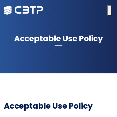
Acceptable Use Policy
Acceptable Use Policy