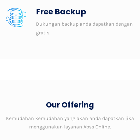
Free Backup
Dukungan backup anda dapatkan dengan
gratis.
Our Offering
Kemudahan kemudahan yang akan anda dapatkan jika
menggunakan layanan Abss Online.