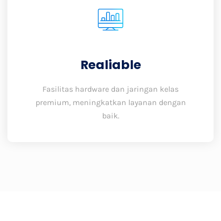
Realiable
Fasilitas hardware dan jaringan kelas
premium, meningkatkan layanan dengan
baik.