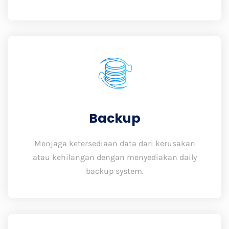
Backup
Menjaga ketersediaan data dari kerusakan
atau kehilangan dengan menyediakan daily
backup system.