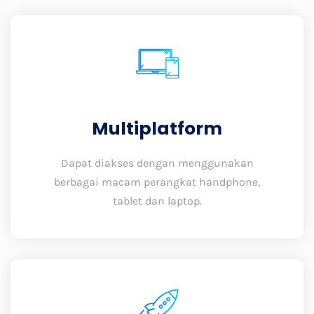
Multiplatform
Dapat diakses dengan menggunakan
berbagai macam perangkat handphone,
tablet dan laptop.