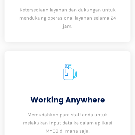
Ketersediaan layanan dan dukungan untuk
mendukung operasional layanan selama 24
jam.
Working Anywhere
Memudahkan para staff anda untuk
melakukan input data ke dalam aplikasi
MYOB di mana saja.