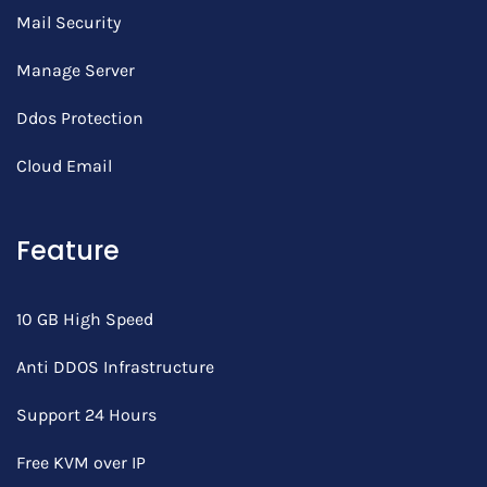
Mail Security
Manage Server
Ddos Protection
Cloud Email
Feature
10 GB High Speed
Anti DDOS Infrastructure
Support 24 Hours
Free KVM over IP