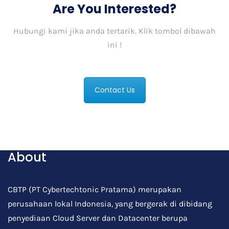
Are You Interested?
Hubungi kami jika anda tertarik. Klik tombol dibawah
ini !
Contact Us
About
CBTP (PT Cybertechtonic Pratama) merupakan
perusahaan lokal Indonesia, yang bergerak di dibidang
penyediaan Cloud Server dan Datacenter berupa