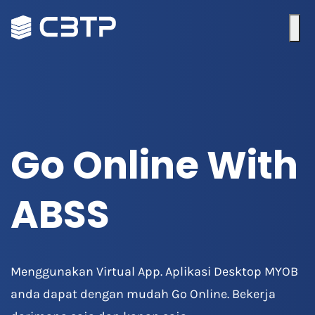
Go Online With
ABSS
Menggunakan Virtual App. Aplikasi Desktop MYOB
anda dapat dengan mudah Go Online. Bekerja