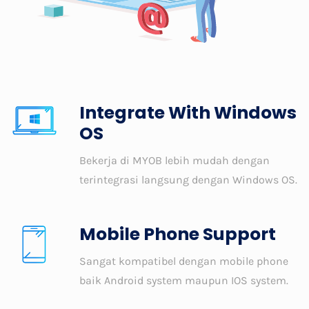
Integrate With Windows
OS
Bekerja di MYOB lebih mudah dengan
terintegrasi langsung dengan Windows OS.
Mobile Phone Support
Sangat kompatibel dengan mobile phone
baik Android system maupun IOS system.