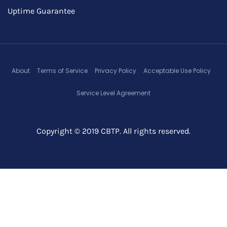
Uptime Guarantee
About
Terms of Service
Privacy Policy
Acceptable Use Policy
Service Level Agreement
Copyright © 2019 CBTP. All rights reserved.