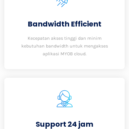
Bandwidth Efficient
Kecepatan akses tinggi dan minim
kebutuhan bandwidth untuk mengakses
aplikasi MYOB cloud.
Support 24 jam