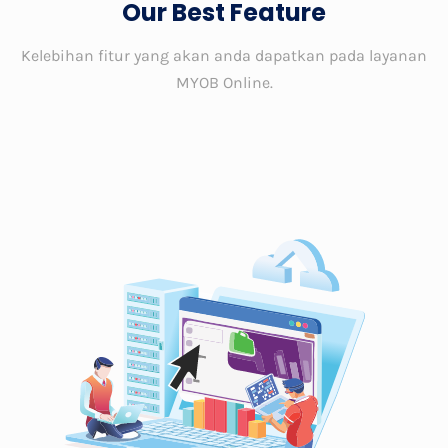
Our Best Feature
Kelebihan fitur yang akan anda dapatkan pada layanan
MYOB Online.