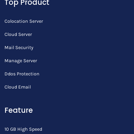
Top Product
Colocation Server
Cloud Server
Mail Security
Manage Server
Ddos Protection
Cloud Email
Feature
10 GB High Speed