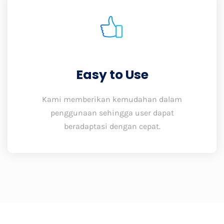
Easy to Use
Kami memberikan kemudahan dalam
penggunaan sehingga user dapat
beradaptasi dengan cepat.