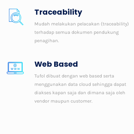
Traceability
Mudah melakukan pelacakan (traceability)
terhadap semua dokumen pendukung
penagihan.
Web Based
Tufol dibuat dengan web based serta
menggunakan data cloud sehingga dapat
diakses kapan saja dan dimana saja oleh
vendor maupun customer.