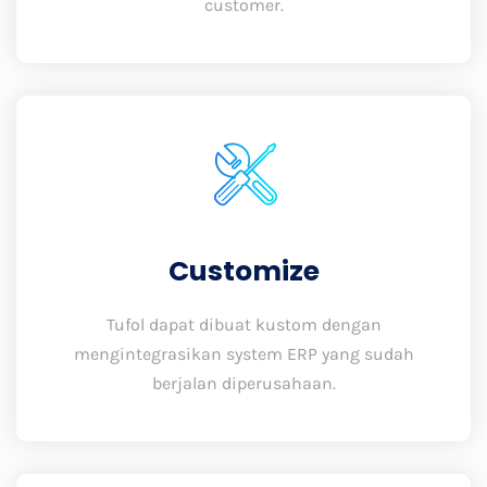
customer.
Customize
Tufol dapat dibuat kustom dengan
mengintegrasikan system ERP yang sudah
berjalan diperusahaan.