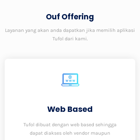
Ouf Offering
Layanan yang akan anda dapatkan jika memilih aplikasi
Tufol dari kami.
Web Based
Tufol dibuat dengan web based sehingga
dapat diakses oleh vendor maupun