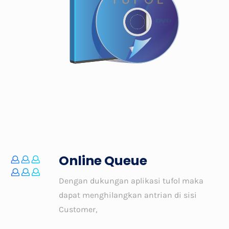
Online Queue
Dengan dukungan aplikasi tufol maka
dapat menghilangkan antrian di sisi
Customer,