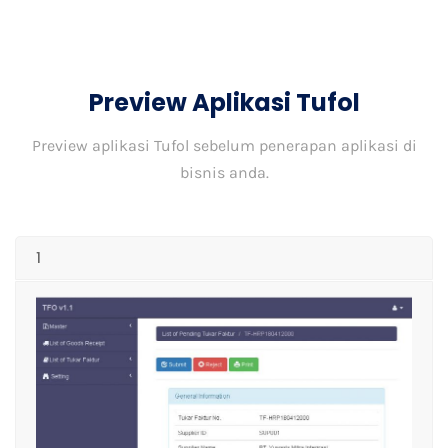
Preview Aplikasi Tufol
Preview aplikasi Tufol sebelum penerapan aplikasi di
bisnis anda.
1