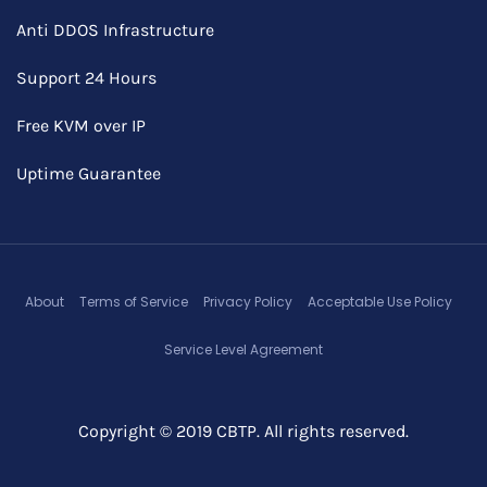
Anti DDOS Infrastructure
Support 24 Hours
Free KVM over IP
Uptime Guarantee
About
Terms of Service
Privacy Policy
Acceptable Use Policy
Service Level Agreement
Copyright © 2019 CBTP. All rights reserved.