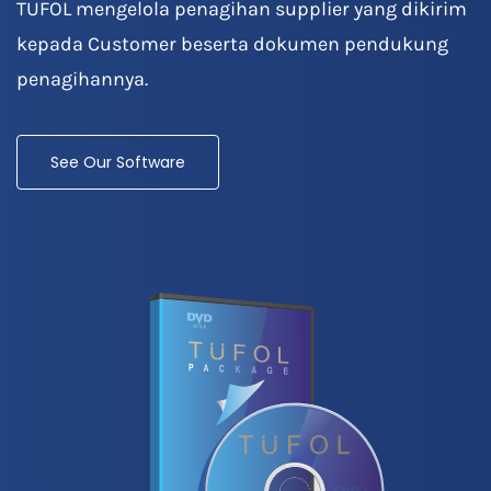
TUFOL mengelola penagihan supplier yang dikirim
kepada Customer beserta dokumen pendukung
penagihannya.
See Our Software