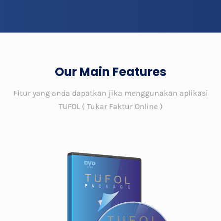
Our Main Features
Fitur yang anda dapatkan jika menggunakan aplikasi
TUFOL ( Tukar Faktur Online )