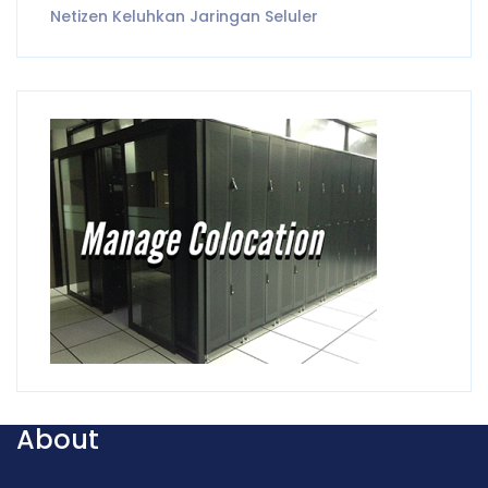
Netizen Keluhkan Jaringan Seluler
About