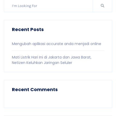
Recent Posts
Mengubah aplikasi accurate anda menjadi online
Mati Listrik Hari Ini di Jakarta dan Jawa Barat,
Netizen Keluhkan Jaringan Seluler
Recent Comments