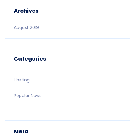
Archives
August 2019
Categories
Hosting
Popular News
Meta