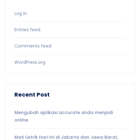
Log in
Entries feed
Comments feed
WordPress.org
Recent Post
Mengubah aplikasi accurate anda menjadi
online
Mati Listrik Hari Ini di Jakarta dan Jawa Barat,