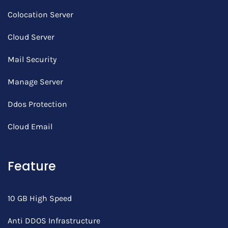
Colocation Server
Cloud Server
Mail Security
Manage Server
Ddos Protection
Cloud Email
Feature
10 GB High Speed
Anti DDOS Infrastructure