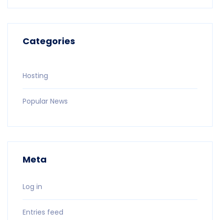
Categories
Hosting
Popular News
Meta
Log in
Entries feed