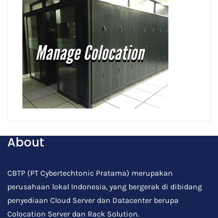
About
CBTP (PT Cybertechtonic Pratama) merupakan
perusahaan lokal Indonesia, yang bergerak di dibidang
penyediaan Cloud Server dan Datacenter berupa
Colocation Server dan Rack Solution.