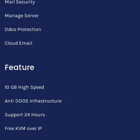
Mail Security
Manage Server
Ddos Protection
Cloud Email
Feature
10 GB High Speed
Anti DDOS Infrastructure
Support 24 Hours
Free KVM over IP