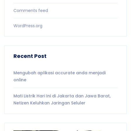
Comments feed
WordPress.org
Recent Post
Mengubah aplikasi accurate anda menjadi
online
Mati Listrik Hari Ini di Jakarta dan Jawa Barat,
Netizen Keluhkan Jaringan Seluler