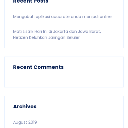
Recent Posts
Mengubah aplikasi accurate anda menjadi online
Mati Listrik Hari Ini di Jakarta dan Jawa Barat,
Netizen Keluhkan Jaringan Seluler
Recent Comments
Archives
August 2019